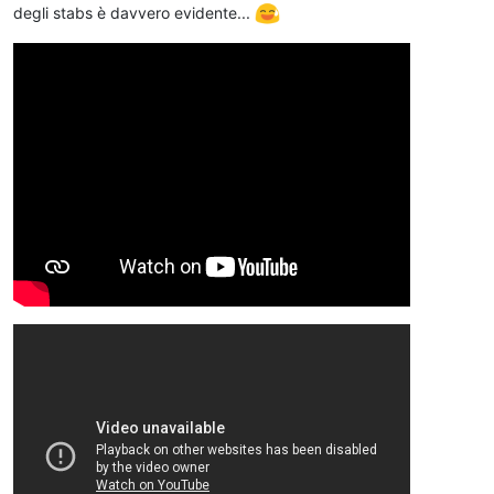
degli stabs è davvero evidente...