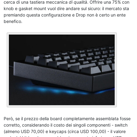
cerca di una tastiera meccanica
di qualità
. Offrire una 75% con
knob e gasket mount vuol dire andare sul sicuro: il mercato sta
premiando questa configurazione e Drop non è certo un ente
benefico.
Però, se il prezzo della board completamente assemblata fosse
corretto, considerando il costo dei singoli componenti - switch
(almeno USD 70,00) e keycaps (circa USD 100,00) - il valore