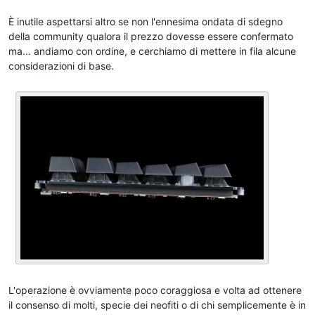
È inutile aspettarsi altro se non l'ennesima ondata di sdegno
della community qualora il prezzo dovesse essere confermato
ma... andiamo con ordine, e cerchiamo di mettere in fila alcune
considerazioni di base.
L'operazione è ovviamente poco coraggiosa e volta ad ottenere
il consenso di molti, specie dei neofiti o di chi semplicemente è in