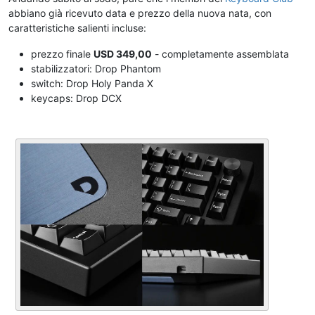
abbiano già ricevuto data e prezzo della nuova nata, con
caratteristiche salienti incluse:
prezzo finale
USD 349,00
- completamente assemblata
stabilizzatori: Drop Phantom
switch: Drop Holy Panda X
keycaps: Drop DCX
.