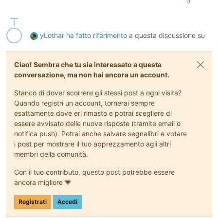
0
yLothar
ha fatto riferimento
a questa discussione su
Ciao! Sembra che tu sia interessato a questa
conversazione, ma non hai ancora un account.
Stanco di dover scorrere gli stessi post a ogni visita?
Quando registri un account, tornerai sempre
esattamente dove eri rimasto e potrai scegliere di
essere avvisato delle nuove risposte (tramite email o
notifica push). Potrai anche salvare segnalibri e votare
i post per mostrare il tuo apprezzamento agli altri
membri della comunità.
Con il tuo contributo, questo post potrebbe essere
ancora migliore 💗
Registrati
Accedi