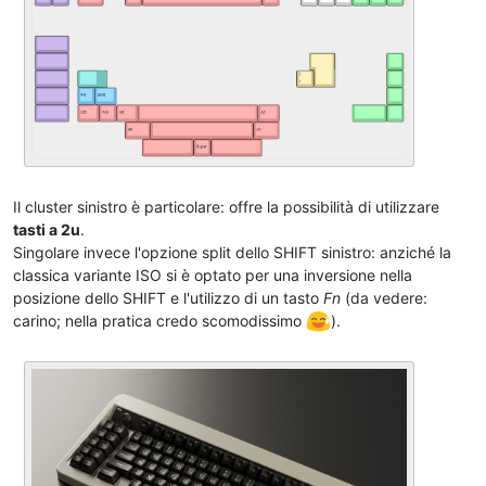
Il cluster sinistro è particolare: offre la possibilità di utilizzare
tasti a 2u
.
Singolare invece l'opzione split dello SHIFT sinistro: anziché la
classica variante ISO si è optato per una inversione nella
posizione dello SHIFT e l'utilizzo di un tasto
Fn
(da vedere:
carino; nella pratica credo scomodissimo
).