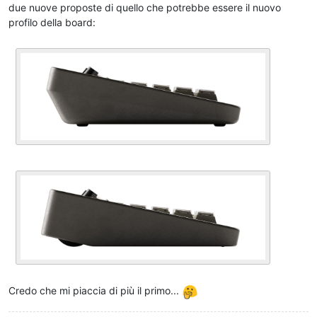
due nuove proposte di quello che potrebbe essere il nuovo
profilo della board:
Credo che mi piaccia di più il primo...