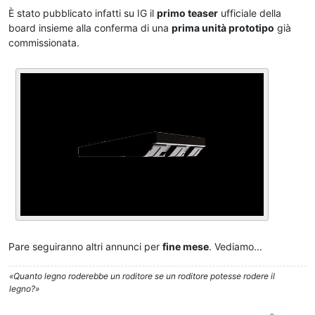
È stato pubblicato infatti su IG il
primo teaser
ufficiale della
board insieme alla conferma di una
prima unità prototipo
già
commissionata.
Pare seguiranno altri annunci per
fine mese
. Vediamo...
«Quanto legno roderebbe un roditore se un roditore potesse rodere il
legno?»