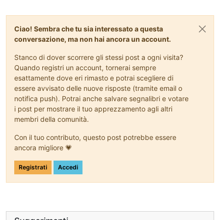
Ciao! Sembra che tu sia interessato a questa
conversazione, ma non hai ancora un account.
Stanco di dover scorrere gli stessi post a ogni visita?
Quando registri un account, tornerai sempre
esattamente dove eri rimasto e potrai scegliere di
essere avvisato delle nuove risposte (tramite email o
notifica push). Potrai anche salvare segnalibri e votare
i post per mostrare il tuo apprezzamento agli altri
membri della comunità.
Con il tuo contributo, questo post potrebbe essere
ancora migliore 💗
Registrati
Accedi