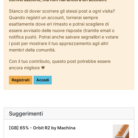
Stanco di dover scorrere gli stessi post a ogni visita?
Quando registri un account, tornerai sempre
esattamente dove eri rimasto e potrai scegliere di
essere avvisato delle nuove risposte (tramite email o
notifica push). Potrai anche salvare segnalibri e votare
i post per mostrare il tuo apprezzamento agli altri
membri della comunità.
Con il tuo contributo, questo post potrebbe essere
ancora migliore 💗
Registrati
Accedi
Suggerimenti
[GB] 65% - Orbit R2 by Machina